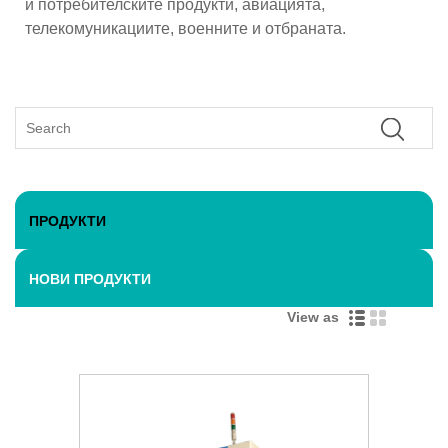
и потребителските продукти, авиацията,
телекомуникациите, военните и отбраната.
ПРОДУКТИ
НОВИ ПРОДУКТИ
View as