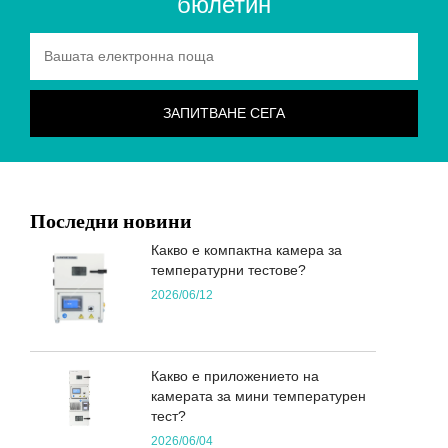
бюлетин
Последни новини
Какво е компактна камера за
температурни тестове?
2026/06/12
Какво е приложението на
камерата за мини температурен
тест?
2026/06/04