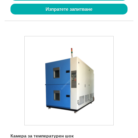
Изпратете запитване
Камера за температурен шок