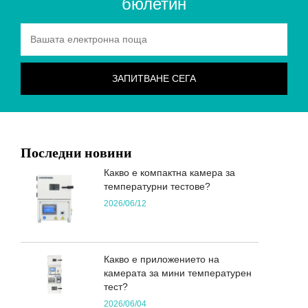
бюлетин
Последни новини
Какво е компактна камера за
температурни тестове?
2026/06/12
Какво е приложението на
камерата за мини температурен
тест?
2026/06/04