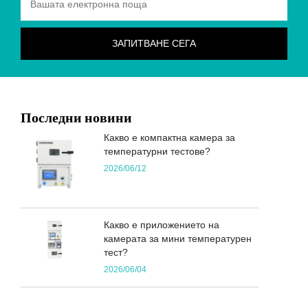
Последни новини
Какво е компактна камера за
температурни тестове?
2026/06/12
Какво е приложението на
камерата за мини температурен
тест?
2026/06/04