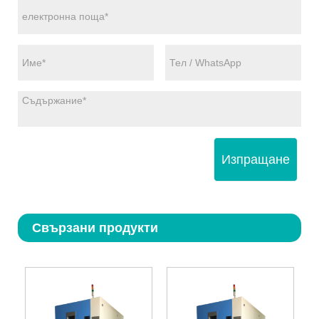
Изпращане
Свързани продукти