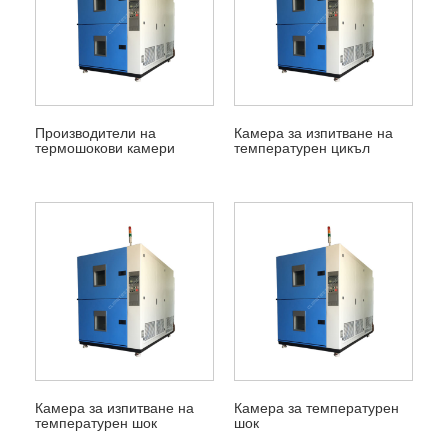
Производители на
Камера за изпитване на
термошокови камери
температурен цикъл
Камера за изпитване на
Камера за температурен
температурен шок
шок