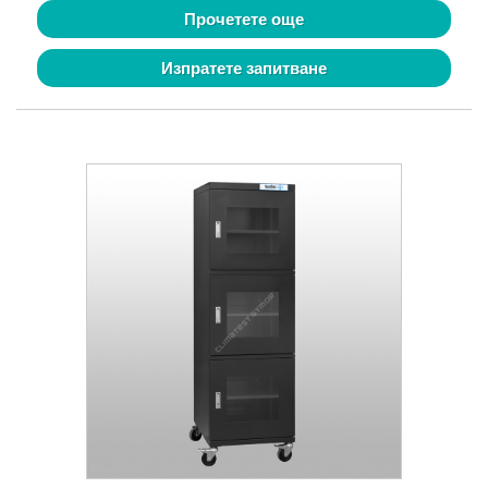
Прочетете още
Изпратете запитване