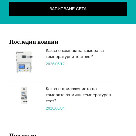
Последни новини
Какво е компактна камера за
температурни тестове?
2026/06/12
Какво е приложението на
камерата за мини температурен
тест?
2026/06/04
Продукти