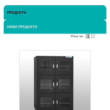
ПРОДУКТИ
НОВИ ПРОДУКТИ
View as