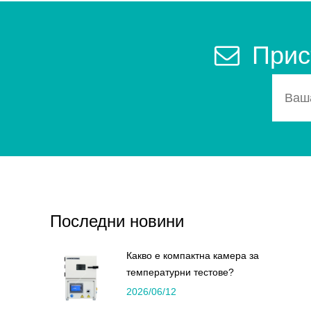
Прис
Последни новини
Какво е компактна камера за
температурни тестове?
2026/06/12