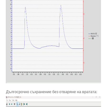
Дългосрочно съхранение без отваряне на вратата: