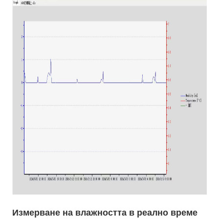
Измерване на влажността в реално време