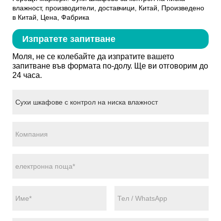
влажност, производители, доставчици, Китай, Произведено
в Китай, Цена, Фабрика
Изпратете запитване
Моля, не се колебайте да изпратите вашето
запитване във формата по-долу. Ще ви отговорим до
24 часа.