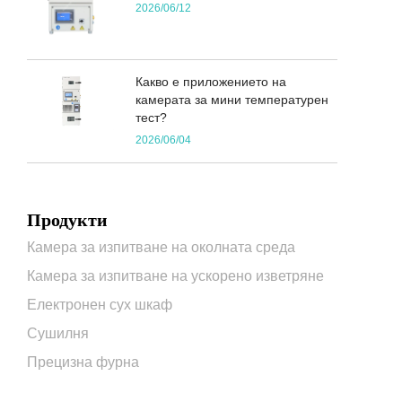
2026/06/12
Какво е приложението на
камерата за мини температурен
тест?
2026/06/04
Продукти
Камера за изпитване на околната среда
Камера за изпитване на ускорено изветряне
Електронен сух шкаф
Сушилня
Прецизна фурна