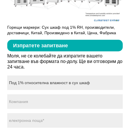
Горещи маркери: Сух шкаф под 1% RH, производители,
доставчици, Китай, Произведено в Китай, Цена, Фабрика
Изпратете запитване
Моля, не се колебайте да изпратите вашето
запитване във формата по-долу. Ще ви отговорим до
24 часа.