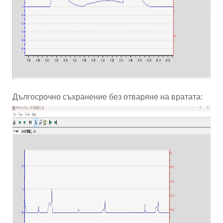
Дългосрочно съхранение без отваряне на вратата: