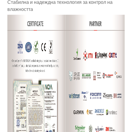
Стабилна и надеждна технология за контрол на
влажността