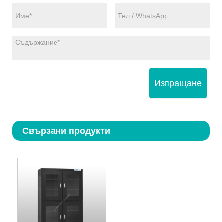
Изпращане
Свързани продукти