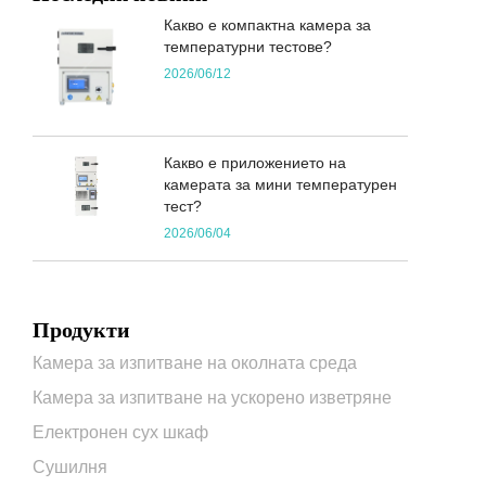
Какво е компактна камера за
температурни тестове?
2026/06/12
Какво е приложението на
камерата за мини температурен
тест?
2026/06/04
Продукти
Камера за изпитване на околната среда
Камера за изпитване на ускорено изветряне
Електронен сух шкаф
Сушилня