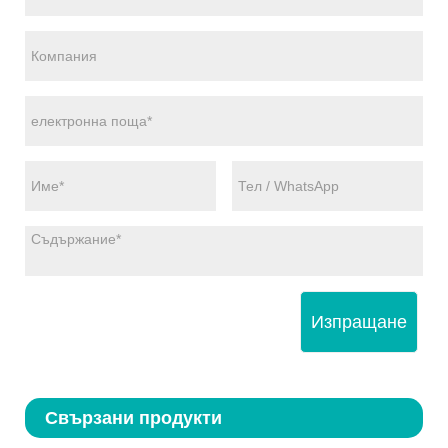
Изпращане
Свързани продукти