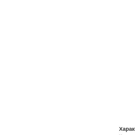
Харак