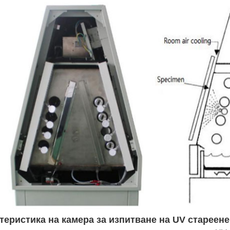
теристика на камера за изпитване на UV стареене