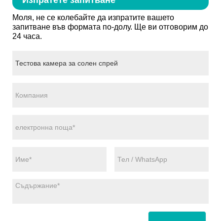
Моля, не се колебайте да изпратите вашето
запитване във формата по-долу. Ще ви отговорим до
24 часа.