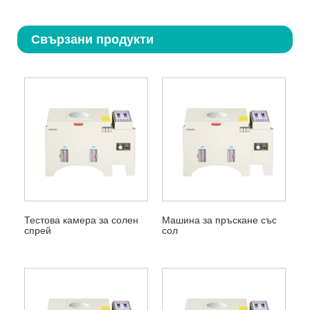
Свързани продукти
Тестова камера за солен
Машина за пръскане със
спрей
сол