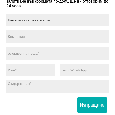
запитване във формата по-долу. Ще ви отговорим до
24 часа.
Изпращане