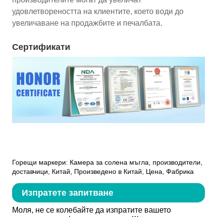
удовлетвореността на клиентите, което води до
увеличаване на продажбите и печалбата.
Сертификати
Горещи маркери: Камера за солена мъгла, производители,
доставчици, Китай, Произведено в Китай, Цена, Фабрика
Изпратете запитване
Моля, не се колебайте да изпратите вашето