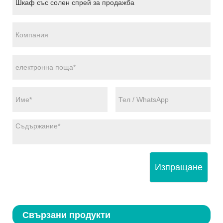
Изпращане
Свързани продукти