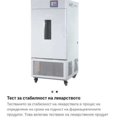
Тест за стабилност на лекарството
Тестването за стабилност на лекарствата е процес на
определяне на срока на годност на фармацевтичните
продукти. Това включва тестване на лекарствения продукт