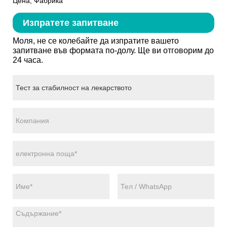
Цена, Фабрика
Изпратете запитване
Моля, не се колебайте да изпратите вашето
запитване във формата по-долу. Ще ви отговорим до
24 часа.