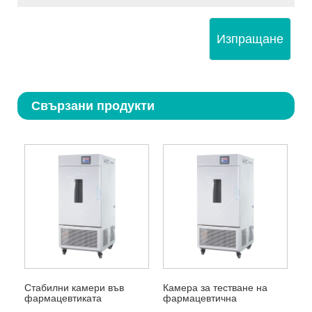
Изпращане
Свързани продукти
Стабилни камери във
Камера за тестване на
фармацевтиката
фармацевтична
стабилност