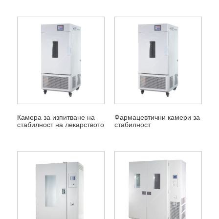
Камера за изпитване на
Фармацевтични камери за
стабилност на лекарството
стабилност