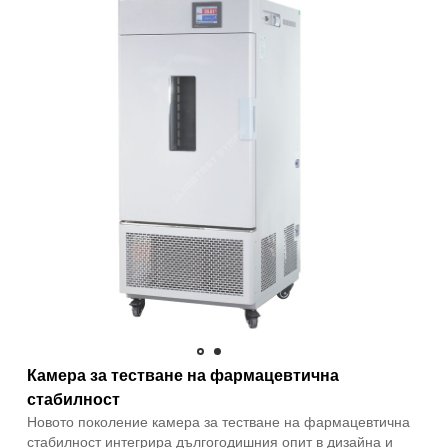
Камера за тестване на фармацевтична
стабилност
Новото поколение камера за тестване на фармацевтична
стабилност интегрира дългогодишния опит в дизайна и