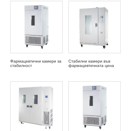
Фармацевтични камери за
Стабилни камери във
стабилност
фармацевтичната цена