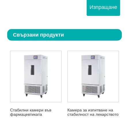
Изпращане
Свързани продукти
Стабилни камери във
Камера за изпитване на
фармацевтиката
стабилност на лекарството