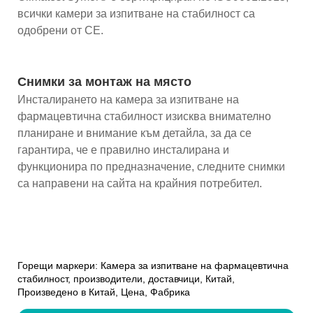
всички камери за изпитване на стабилност са
одобрени от CE.
Снимки за монтаж на място
Инсталирането на камера за изпитване на
фармацевтична стабилност изисква внимателно
планиране и внимание към детайла, за да се
гарантира, че е правилно инсталирана и
функционира по предназначение, следните снимки
са направени на сайта на крайния потребител.
Горещи маркери: Камера за изпитване на фармацевтична
стабилност, производители, доставчици, Китай,
Произведено в Китай, Цена, Фабрика