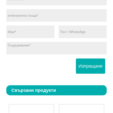
Изпращане
Свързани продукти