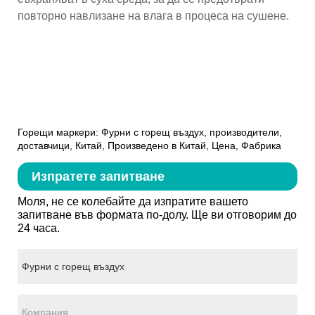
повторно навлизане на влага в процеса на сушене.
Горещи маркери: Фурни с горещ въздух, производители,
доставчици, Китай, Произведено в Китай, Цена, Фабрика
Изпратете запитване
Моля, не се колебайте да изпратите вашето
запитване във формата по-долу. Ще ви отговорим до
24 часа.