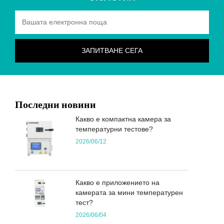
Последни новини
Какво е компактна камера за
температурни тестове?
2026/06/12
Какво е приложението на
камерата за мини температурен
тест?
2026/06/04