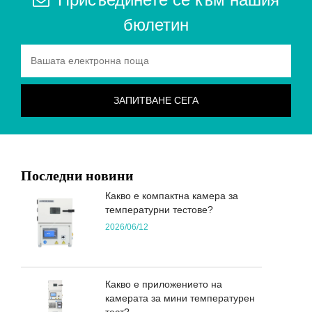
бюлетин
Последни новини
Какво е компактна камера за
температурни тестове?
2026/06/12
Какво е приложението на
камерата за мини температурен
тест?