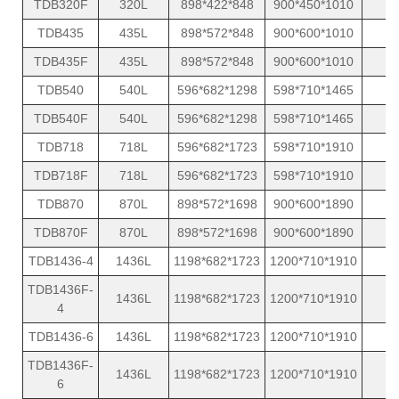
TDB320F
320L
898*422*848
900*450*1010
6
TDB435
435L
898*572*848
900*600*1010
8
TDB435F
435L
898*572*848
900*600*1010
8
TDB540
540L
596*682*1298
598*710*1465
8
TDB540F
540L
596*682*1298
598*710*1465
8
TDB718
718L
596*682*1723
598*710*1910
8
TDB718F
718L
596*682*1723
598*710*1910
8
TDB870
870L
898*572*1698
900*600*1890
8
TDB870F
870L
898*572*1698
900*600*1890
8
TDB1436-4
1436L
1198*682*1723
1200*710*1910
1
TDB1436F-
1436L
1198*682*1723
1200*710*1910
1
4
TDB1436-6
1436L
1198*682*1723
1200*710*1910
1
TDB1436F-
1436L
1198*682*1723
1200*710*1910
1
6