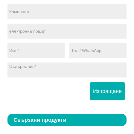
Изпращане
Свързани продукти