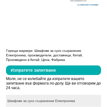
Горещи маркери: Шкафове за сухо съхранение
Електроника, производители, доставчици, Китай,
Произведено в Китай, Цена, Фабрика
Изпратете запитване
Моля, не се колебайте да изпратите вашето
запитване във формата по-долу. Ще ви отговорим до
24 часа.