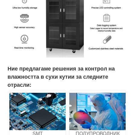
Ние предлагаме решения за контрол на
влажността в сухи кутии за следните
отрасли:
SMT
ПОЛУПРОВОДНИК