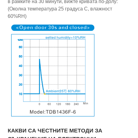
в рамките на 30 минути, вижте кривата по-долу:
(Околна температура 25 градуса C, влажност
60%RH)
КАКВИ СА ЧЕСТНИТЕ МЕТОДИ ЗА