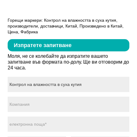
Горещи маркери: Контрол на влажността в суха кутия,
производители, доставчици, Китай, Произведено в Китай,
Цена, Фабрика
Изпратете запитване
Моля, не се колебайте да изпратите вашето
запитване във формата по-долу. Ще ви отговорим до
24 часа.