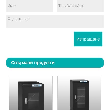
Изпращане
Свързани продукти