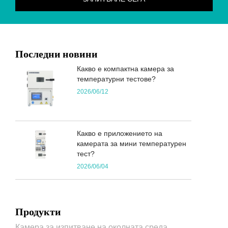
Последни новини
Какво е компактна камера за
температурни тестове?
2026/06/12
Какво е приложението на
камерата за мини температурен
тест?
2026/06/04
Продукти
Камера за изпитване на околната среда