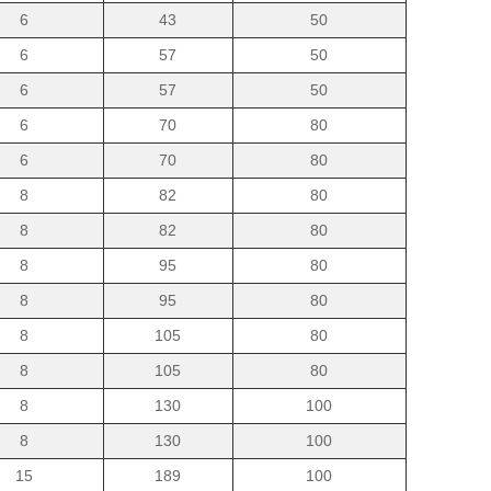
6
43
50
6
57
50
6
57
50
6
70
80
6
70
80
8
82
80
8
82
80
8
95
80
8
95
80
8
105
80
8
105
80
8
130
100
8
130
100
15
189
100