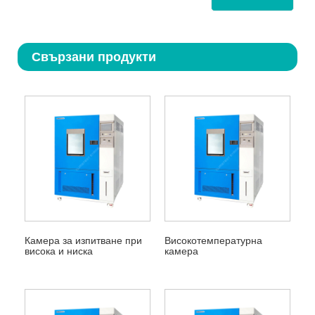
Свързани продукти
Камера за изпитване при
Високотемпературна
висока и ниска
камера
температура