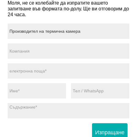
Моля, не се колебайте да изпратите вашето
запитване във формата по-долу. Ще ви отговорим до
24 часа.
Изпращане