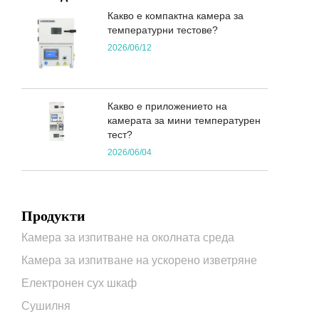
Какво е компактна камера за
температурни тестове?
2026/06/12
Какво е приложението на
камерата за мини температурен
тест?
2026/06/04
Продукти
Камера за изпитване на околната среда
Камера за изпитване на ускорено изветряне
Електронен сух шкаф
Сушилня