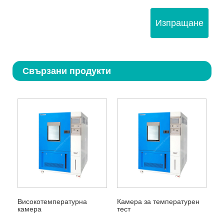
Изпращане
Свързани продукти
Високотемпературна
Камера за температурен
камера
тест