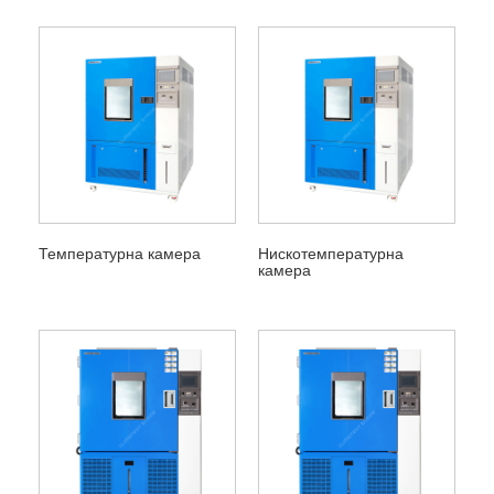
Температурна камера
Нискотемпературна
камера