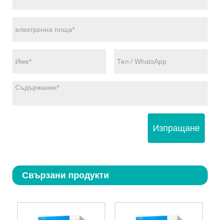
Изпращане
Свързани продукти