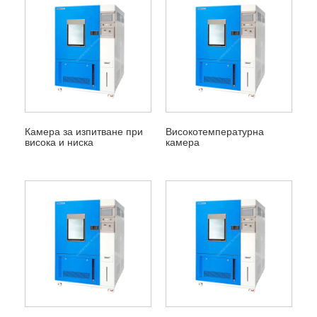
Камера за изпитване при
Високотемпературна
висока и ниска
камера
температура