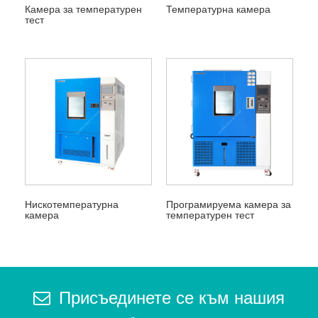
Камера за температурен
Температурна камера
тест
Нискотемпературна
Програмируема камера за
камера
температурен тест
Присъединете се към нашия