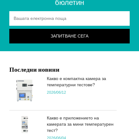
бюлетин
Последни новини
Какво е компактна камера за
температурни тестове?
2026/06/12
Какво е приложението на
камерата за мини температурен
тест?
2026/06/04