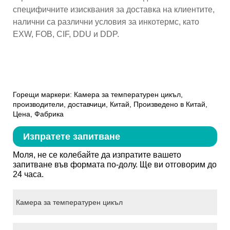
специфичните изисквания за доставка на клиентите,
налични са различни условия за инкотермс, като
EXW, FOB, CIF, DDU и DDP.
Горещи маркери: Камера за температурен цикъл,
производители, доставчици, Китай, Произведено в Китай,
Цена, Фабрика
Изпратете запитване
Моля, не се колебайте да изпратите вашето
запитване във формата по-долу. Ще ви отговорим до
24 часа.