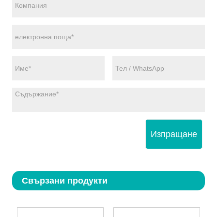
Изпращане
Свързани продукти