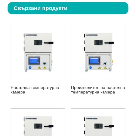
Свързани продукти
Настолна температурна
Производител на настолна
камера
температурна камера