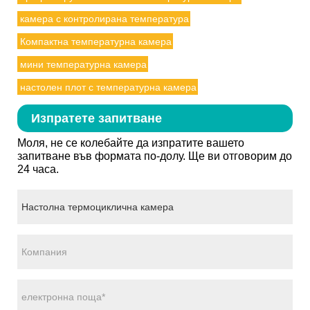
камера с контролирана температура
Компактна температурна камера
мини температурна камера
настолен плот с температурна камера
Изпратете запитване
Моля, не се колебайте да изпратите вашето
запитване във формата по-долу. Ще ви отговорим до
24 часа.