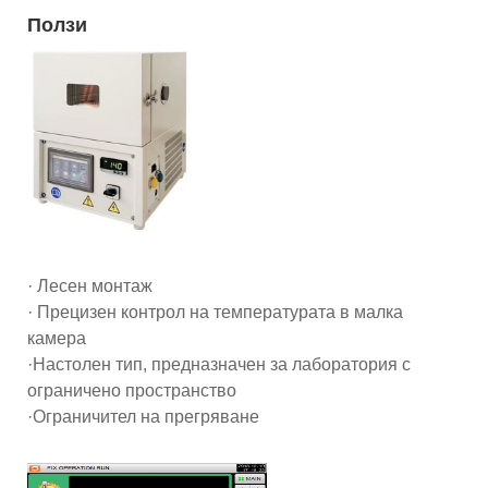
Ползи
· Лесен монтаж
· Прецизен контрол на температурата в малка
камера
·Настолен тип, предназначен за лаборатория с
ограничено пространство
·Ограничител на прегряване