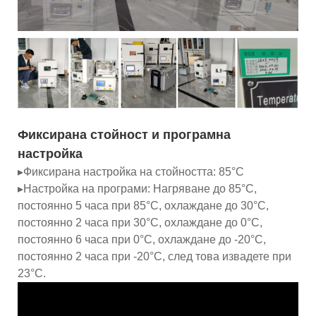
Фиксирана стойност и програмна
настройка
▸Фиксирана настройка на стойността: 85°C
▸Настройка на програми: Нагряване до 85°C,
постоянно 5 часа при 85°C, охлаждане до 30°C,
постоянно 2 часа при 30°C, охлаждане до 0°C,
постоянно 6 часа при 0°C, охлаждане до -20°C,
постоянно 2 часа при -20°C, след това извадете при
23°C.