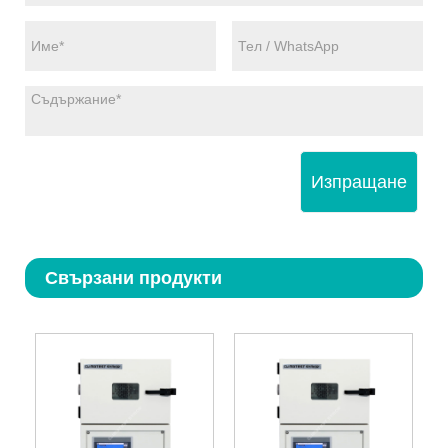
Изпращане
Свързани продукти