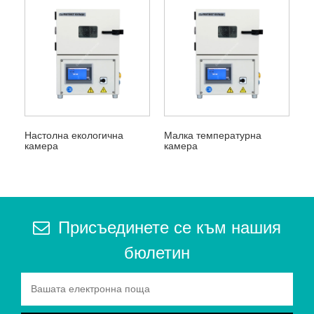
Настолна екологична
Малка температурна
камера
камера
Присъединете се към нашия
бюлетин