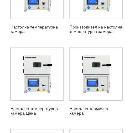
Настолна температурна
Производител на настолна
камера
температурна камера
Настолна температурна
Настолна термична
камера Цена
камера