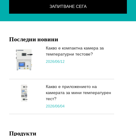
Последни новини
Какво е компактна камера за
температурни тестове?
2026/06/12
Какво е приложението на
камерата за мини температурен
тест?
2026/06/04
Продукти