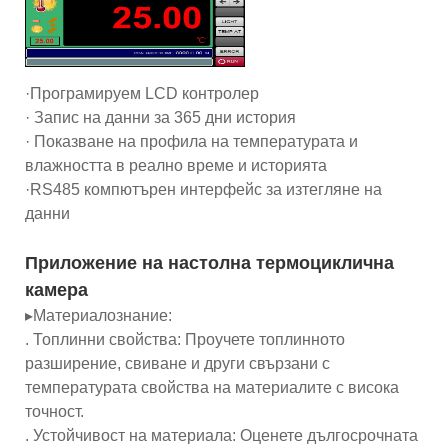
·Програмируем LCD контролер
· Запис на данни за 365 дни история
· Показване на профила на температурата и
влажността в реално време и историята
·RS485 компютърен интерфейс за изтегляне на
данни
Приложение на настолна термоциклична
камера
▸Материалознание:
. Топлинни свойства: Проучете топлинното
разширение, свиване и други свързани с
температурата свойства на материалите с висока
точност.
. Устойчивост на материала: Оценете дългосрочната