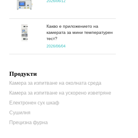
2026/06/12
Какво е приложението на
камерата за мини температурен
тест?
2026/06/04
Продукти
Камера за изпитване на околната среда
Камера за изпитване на ускорено изветряне
Електронен сух шкаф
Сушилня
Прецизна фурна