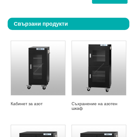
Свързани продукти
Кабинет за азот
Съхранение на азотен
шкаф