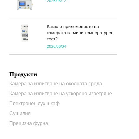
2026/06/12
Какво е приложението на
камерата за мини температурен
тест?
2026/06/04
Продукти
Камера за изпитване на околната среда
Камера за изпитване на ускорено изветряне
Електронен сух шкаф
Сушилня
Прецизна фурна