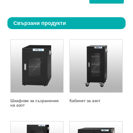
Свързани продукти
Шкафове за съхранение
Кабинет за азот
на азот