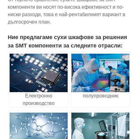
компоненти ви носят по-висока ефективност и по-
ниски разходи, това е най-рентабилният вариант в
дългосрочен план.
Ние предлагаме сухи шкафове за решения
за SMT компоненти за следните отрасли:
Електронно
полупроводник
производство