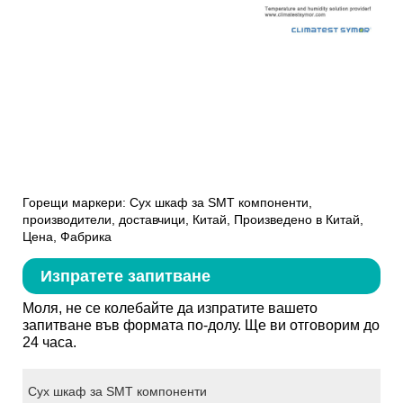
Горещи маркери: Сух шкаф за SMT компоненти,
производители, доставчици, Китай, Произведено в Китай,
Цена, Фабрика
Изпратете запитване
Моля, не се колебайте да изпратите вашето
запитване във формата по-долу. Ще ви отговорим до
24 часа.