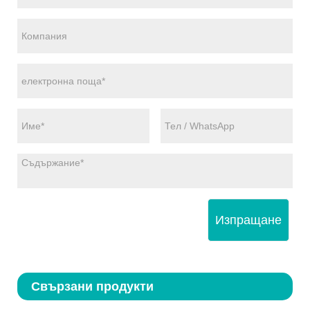
Изпращане
Свързани продукти