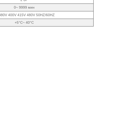
0~ 9999 мин
80V 400V 415V 480V 50HZ/60HZ
+5°C~ 40°C