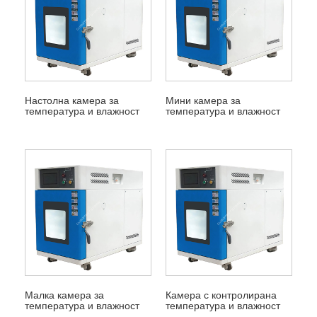
Настолна камера за
Мини камера за
температура и влажност
температура и влажност
Малка камера за
Камера с контролирана
температура и влажност
температура и влажност