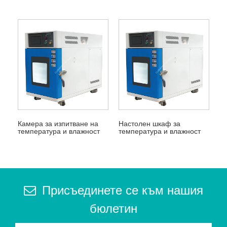
Камера за изпитване на
Настолен шкаф за
температура и влажност
температура и влажност
Присъединете се към нашия
бюлетин