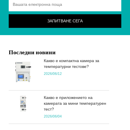
Последни новини
Какво е компактна камера за
температурни тестове?
2026/06/12
Какво е приложението на
камерата за мини температурен
тест?
2026/06/04