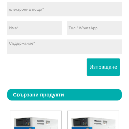
Изпращане
Свързани продукти