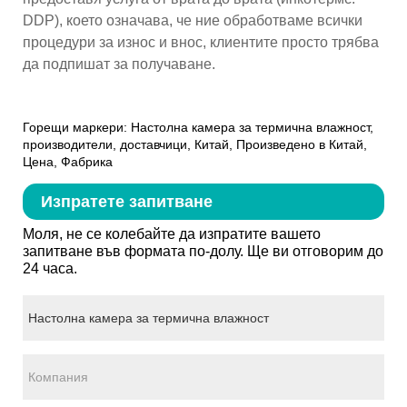
DDP), което означава, че ние обработваме всички
процедури за износ и внос, клиентите просто трябва
да подпишат за получаване.
Горещи маркери: Настолна камера за термична влажност,
производители, доставчици, Китай, Произведено в Китай,
Цена, Фабрика
Изпратете запитване
Моля, не се колебайте да изпратите вашето
запитване във формата по-долу. Ще ви отговорим до
24 часа.