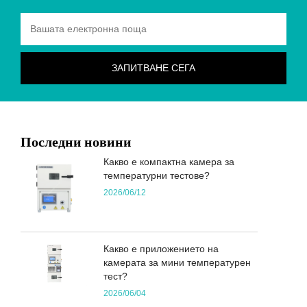
Последни новини
Какво е компактна камера за
температурни тестове?
2026/06/12
Какво е приложението на
камерата за мини температурен
тест?
2026/06/04