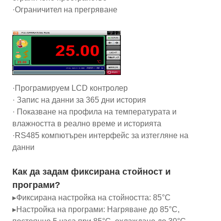
·Ограничител на прегряване
·Програмируем LCD контролер
· Запис на данни за 365 дни история
· Показване на профила на температурата и
влажността в реално време и историята
·RS485 компютърен интерфейс за изтегляне на
данни
Как да задам фиксирана стойност и
програми?
▸Фиксирана настройка на стойността: 85°C
▸Настройка на програми: Нагряване до 85°C,