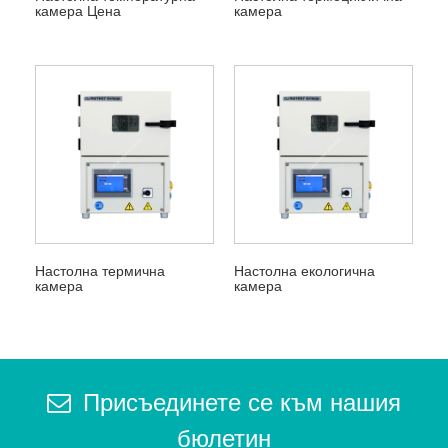
камера Цена
камера
Настолна термична
Настолна екологична
камера
камера
Присъединете се към нашия
бюлетин