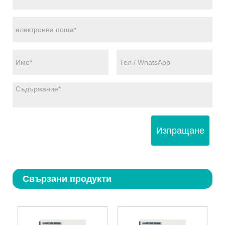
Изпращане
Свързани продукти