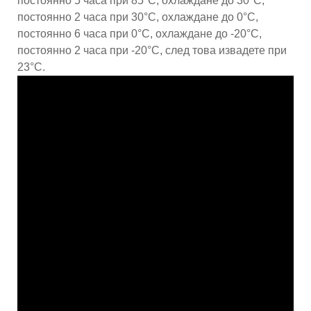
постоянно 5 часа при 85°C, охлаждане до 30°C,
постоянно 2 часа при 30°C, охлаждане до 0°C,
постоянно 6 часа при 0°C, охлаждане до -20°C,
постоянно 2 часа при -20°C, след това извадете при
23°C.