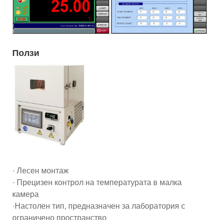
Ползи
· Лесен монтаж
· Прецизен контрол на температурата в малка
камера
·Настолен тип, предназначен за лаборатория с
ограничено пространство