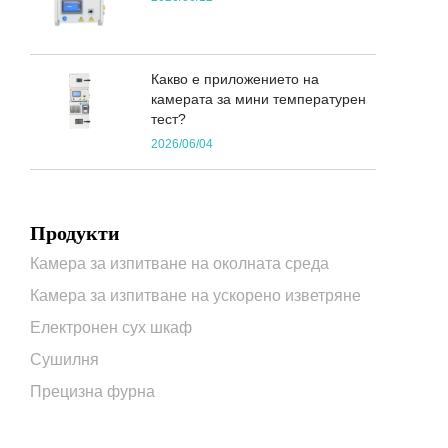
Какво е приложението на
камерата за мини температурен
тест?
2026/06/04
Продукти
Камера за изпитване на околната среда
Камера за изпитване на ускорено изветряне
Електронен сух шкаф
Сушилня
Прецизна фурна