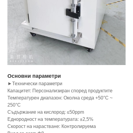
Основни параметри
►Технически параметри
Капацитет: Персонализиран според продуктите
Температурен диапазон: Околна среда +50°C ~
250°C
Съдържание на кислород: ≤50ppm
Еднородност на температурата: ±2,5%
Скорост на нарастване: Контролируема