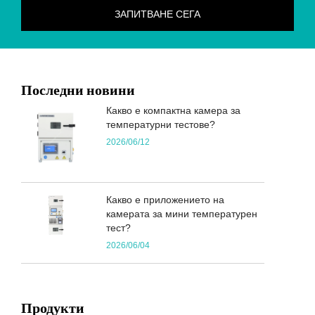
Последни новини
Какво е компактна камера за
температурни тестове?
2026/06/12
Какво е приложението на
камерата за мини температурен
тест?
2026/06/04
Продукти