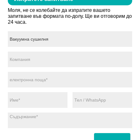
Моля, не се колебайте да изпратите вашето
запитване във формата по-долу. Ще ви отговорим до
24 часа.