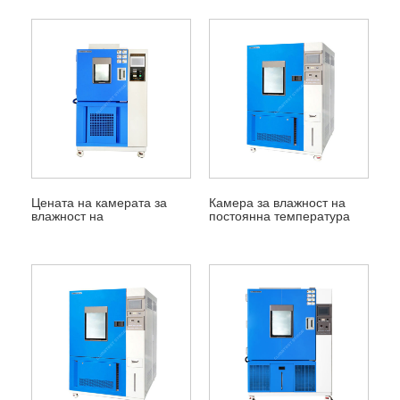
Цената на камерата за
Камера за влажност на
влажност на
постоянна температура
температурата