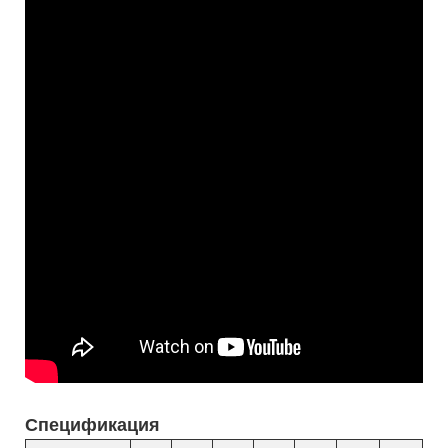
Спецификация