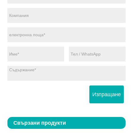
Изпращане
Свързани продукти