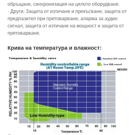
обръщане, синхронизация на цялото оборудване.
· Други: Защита от изтичане и прекъсване, защита от
предпазител при претоварване, аларма за аудио
сигнал, защита от изтичане на мощност и защита от
претоварване.
Крива на температура и влажност: