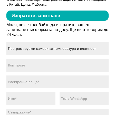
в Китай, Цена, Фабрика
Изпратете запитване
Моля, не се колебайте да изпратите вашето
запитване във формата по-долу. Ще ви отговорим до
24 часа.