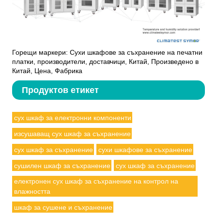
Горещи маркери: Сухи шкафове за съхранение на печатни
платки, производители, доставчици, Китай, Произведено в
Китай, Цена, Фабрика
Продуктов етикет
сух шкаф за електронни компоненти
изсушаващ сух шкаф за съхранение
сух шкаф за съхранение
сухи шкафове за съхранение
сушилен шкаф за съхранение
сух шкаф за съхранение
електронен сух шкаф за съхранение на контрол на
влажността
шкаф за сушене и съхранение