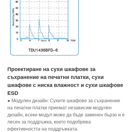
Проектиране на сухи шкафове за
съхранение на печатни платки, сухи
шкафове с ниска влажност и сухи шкафове
ESD
● Модулен дизайн: Сухите шкафове за съхранение
на печатни платки приемат независим модулен
дизайн, всеки модул може да бъде заменен бързо и е
лесен за поддръжка, което подобрява
ефективността на поддръжката.