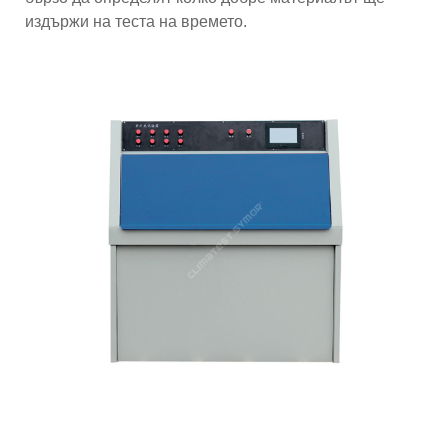
издържи на теста на времето.