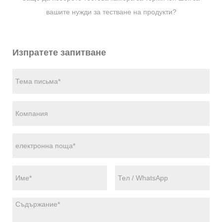
вашите нужди за тестване на продукти?
Изпратете запитване