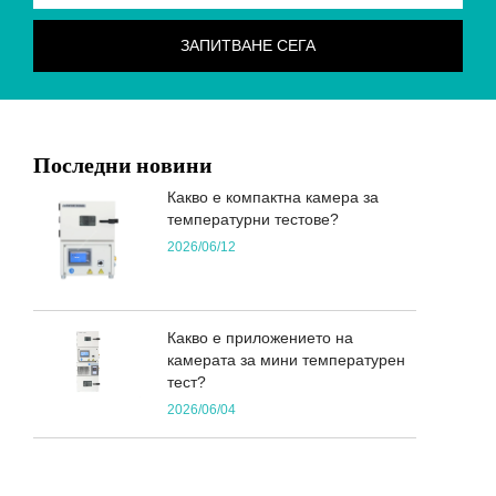
Последни новини
Какво е компактна камера за
температурни тестове?
2026/06/12
Какво е приложението на
камерата за мини температурен
тест?
2026/06/04