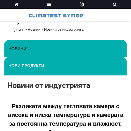
У
>
Новини
>
Новини от индустрията
дома
НОВИНИ
НОВИ ПРОДУКТИ
Новини от индустрията
Разликата между тестовата камера с
висока и ниска температура и камерата
за постоянна температура и влажност,