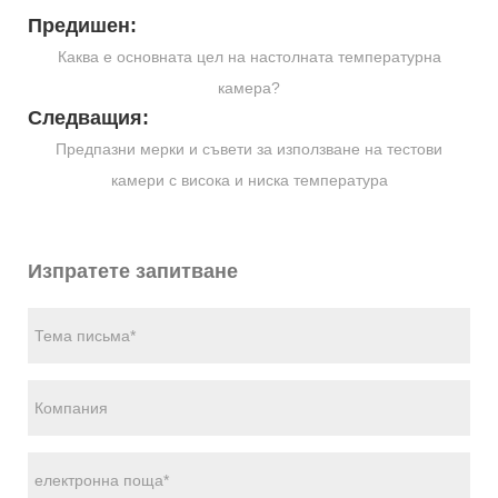
Предишен:
Каква е основната цел на настолната температурна
камера?
Следващия:
Предпазни мерки и съвети за използване на тестови
камери с висока и ниска температура
Изпратете запитване