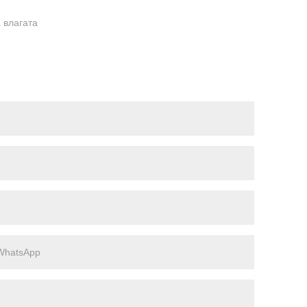
 влагата