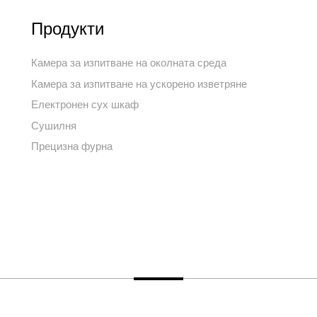
Продукти
Камера за изпитване на околната среда
Камера за изпитване на ускорено изветряне
Електронен сух шкаф
Сушилня
Прецизна фурна