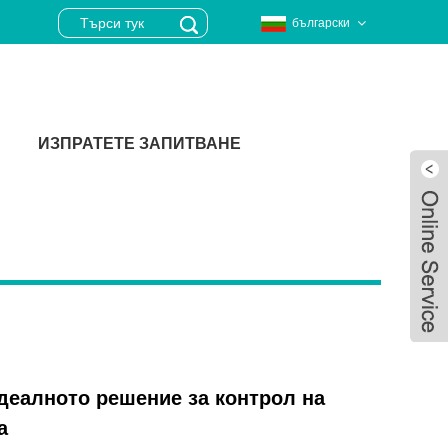
български
ИЗПРАТЕТЕ ЗАПИТВАНЕ
деалното решение за контрол на
Live
а