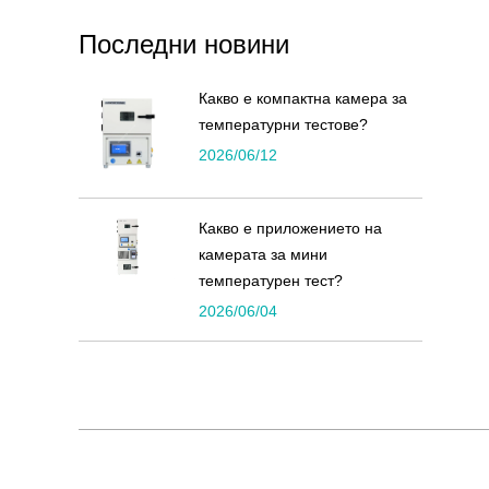
Последни новини
Какво е компактна камера за
температурни тестове?
2026/06/12
Какво е приложението на
камерата за мини
температурен тест?
2026/06/04