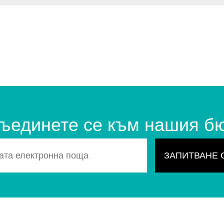
ъединете се към нашия б