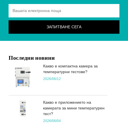
Последни новини
Какво е компактна камера за
температурни тестове?
2026/06/12
Какво е приложението на
камерата за мини температурен
тест?
2026/06/04