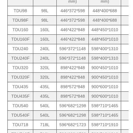
mm)
mm)
TDU98
98L
446*372*598
448*400*688
8
TDU98F
98L
446*372*598
448*400*688
8
TDU160
160L
446*422*848
448*450*1010
1
TDU160F
160L
446*422*848
448*450*1010
1
TDU240
240L
596*372*1148
598*400*1310
1
TDU240F
240L
596*372*1148
598*400*1310
1
TDU320
320L
898*422*848
900*450*1010
1
TDU320F
320L
898*422*848
900*450*1010
1
TDU435
435L
898*572*848
900*600*1010
1
TDU435F
435L
898*572*848
900*600*1010
1
TDU540
540L
596*682*1298
598*710*1465
1
TDU540F
540L
596*682*1298
598*710*1465
1
TDU718
718L
596*682*1723
598*710*1910
1