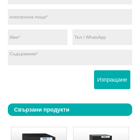
Изпращане
Свързани продукти