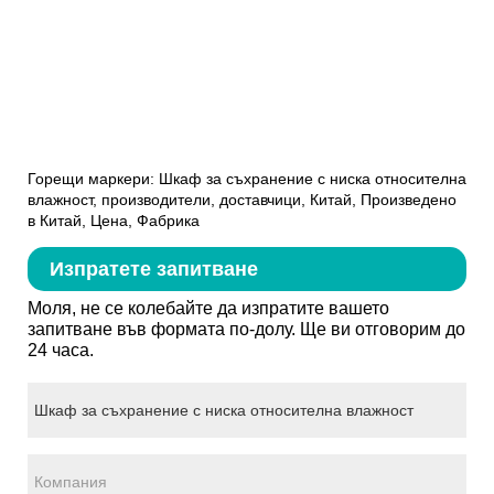
Горещи маркери: Шкаф за съхранение с ниска относителна
влажност, производители, доставчици, Китай, Произведено
в Китай, Цена, Фабрика
Изпратете запитване
Моля, не се колебайте да изпратите вашето
запитване във формата по-долу. Ще ви отговорим до
24 часа.