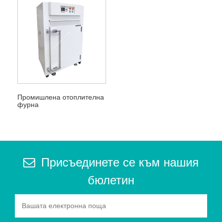
Промишлена отоплителна
фурна
Присъединете се към нашия
бюлетин