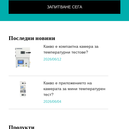
Последни новини
Какво е компактна камера за
температурни тестове?
2026/06/12
Какво е приложението на
камерата за мини температурен
тест?
2026/06/04
Продукти