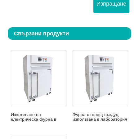
Изпращане
Свързани продукти
Използване на
Фурна с горещ въздух,
електрическа фурна в
използвана в лаборатория
лаборатория