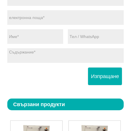
Изпращане
Свързани продукти