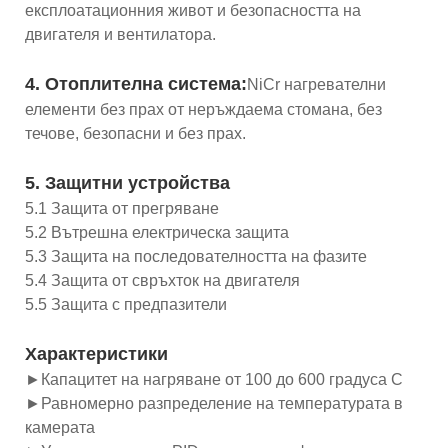
експлоатационния живот и безопасността на
двигателя и вентилатора.
4. Отоплителна система:
NiCr нагревателни
елементи без прах от неръждаема стомана, без
течове, безопасни и без прах.
5. Защитни устройства
5.1 Защита от прегряване
5.2 Вътрешна електрическа защита
5.3 Защита на последователността на фазите
5.4 Защита от свръхток на двигателя
5.5 Защита с предпазители
Характеристики
►Капацитет на нагряване от 100 до 600 градуса C
►Равномерно разпределение на температурата в
камерата