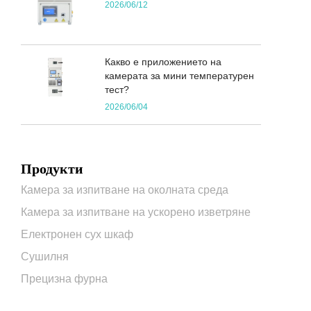
2026/06/12
Какво е приложението на
камерата за мини температурен
тест?
2026/06/04
Продукти
Камера за изпитване на околната среда
Камера за изпитване на ускорено изветряне
Електронен сух шкаф
Сушилня
Прецизна фурна