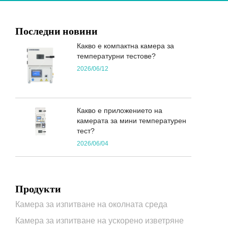
Последни новини
Какво е компактна камера за
температурни тестове?
2026/06/12
Какво е приложението на
камерата за мини температурен
тест?
2026/06/04
Продукти
Камера за изпитване на околната среда
Камера за изпитване на ускорено изветряне