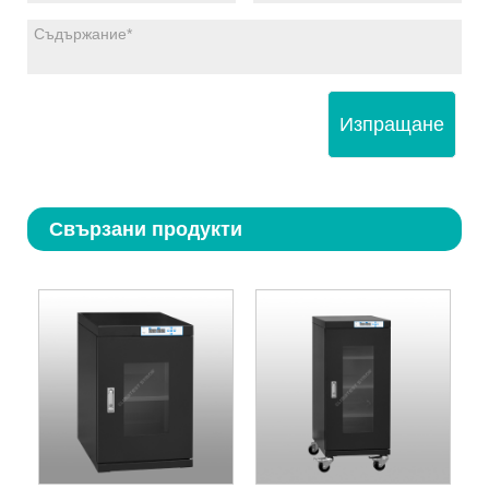
Изпращане
Свързани продукти