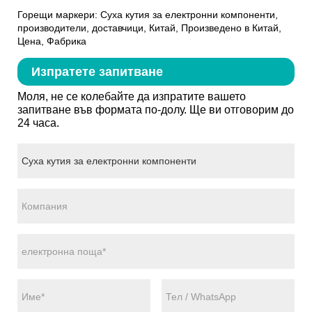
Горещи маркери: Суха кутия за електронни компоненти,
производители, доставчици, Китай, Произведено в Китай,
Цена, Фабрика
Изпратете запитване
Моля, не се колебайте да изпратите вашето
запитване във формата по-долу. Ще ви отговорим до
24 часа.