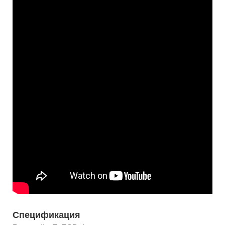
Спецификация