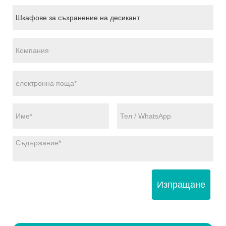
Изпращане