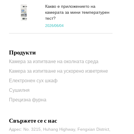
Какво е приложението на
камерата за мини температурен
тест?
2026/06/04
Продукти
Камера за изпитване на околната среда
Камера за изпитване на ускорено изветряне
Електронен сух шкаф
Сушилня
Прецизна фурна
Свържете се с нас
Адрес: No. 3215, Huhang Highway, Fengxian District,