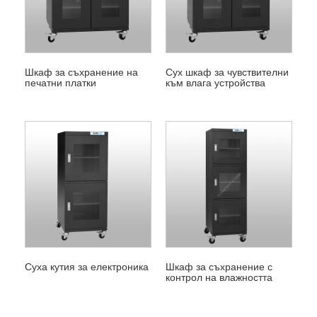
Шкаф за съхранение на
Сух шкаф за чувствителни
печатни платки
към влага устройства
Суха кутия за електроника
Шкаф за съхранение с
контрол на влажността