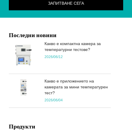
Последни новини
Какво е компактна камера за
температурни тестове?
2026/06/12
Какво е приложението на
камерата за мини температурен
тест?
2026/06/04
Продукти