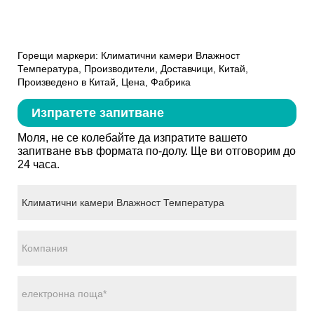
Горещи маркери: Климатични камери Влажност
Температура, Производители, Доставчици, Китай,
Произведено в Китай, Цена, Фабрика
Изпратете запитване
Моля, не се колебайте да изпратите вашето
запитване във формата по-долу. Ще ви отговорим до
24 часа.