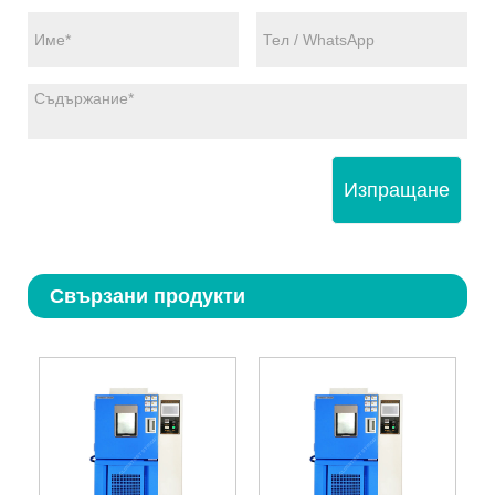
Изпращане
Свързани продукти