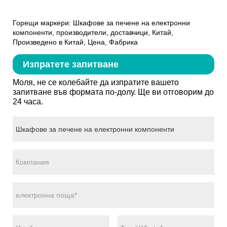
Горещи маркери: Шкафове за печене на електронни
компоненти, производители, доставчици, Китай,
Произведено в Китай, Цена, Фабрика
Изпратете запитване
Моля, не се колебайте да изпратите вашето
запитване във формата по-долу. Ще ви отговорим до
24 часа.