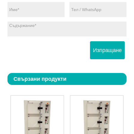
Изпращане
Свързани продукти