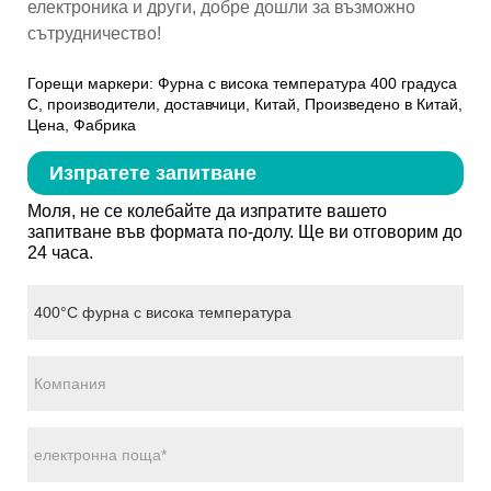
електроника и други, добре дошли за възможно
сътрудничество!
Горещи маркери: Фурна с висока температура 400 градуса
C, производители, доставчици, Китай, Произведено в Китай,
Цена, Фабрика
Изпратете запитване
Моля, не се колебайте да изпратите вашето
запитване във формата по-долу. Ще ви отговорим до
24 часа.