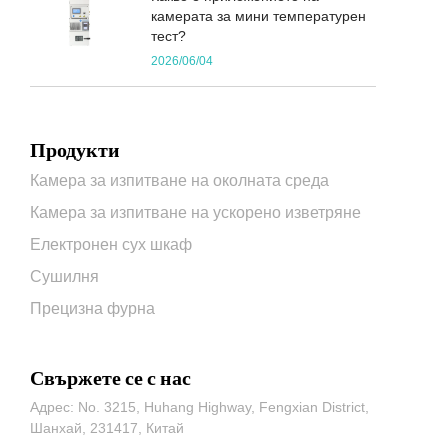
камерата за мини температурен
тест?
2026/06/04
Продукти
Камера за изпитване на околната среда
Камера за изпитване на ускорено изветряне
Електронен сух шкаф
Сушилня
Прецизна фурна
Свържете се с нас
Адрес: No. 3215, Huhang Highway, Fengxian District,
Шанхай, 231417, Китай